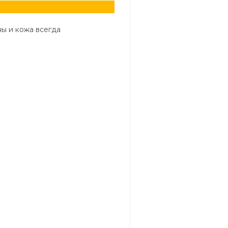
ны и кожа всегда