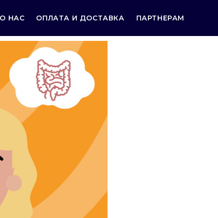
О НАС
ОПЛАТА И ДОСТАВКА
ПАРТНЕРАМ