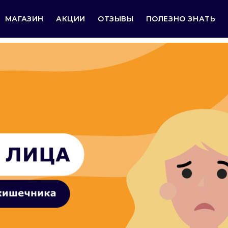
МАГАЗИН
АКЦИИ
ОТЗЫВЫ
ПОЛЕЗНО ЗНАТЬ