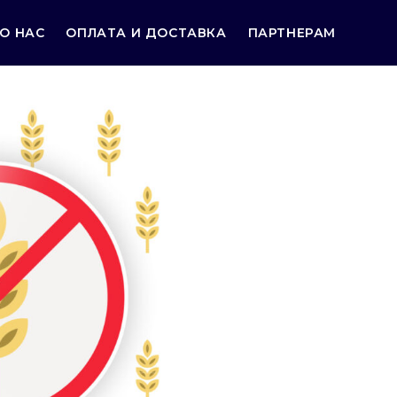
О НАС
ОПЛАТА И ДОСТАВКА
ПАРТНЕРАМ