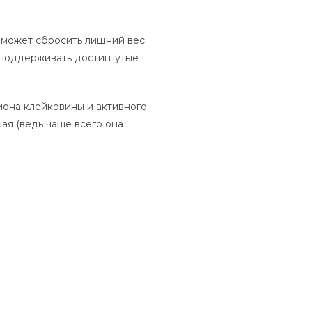
оможет сбросить лишний вес
 поддерживать достигнутые
она клейковины и активного
ая (ведь чаще всего она