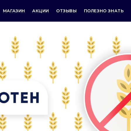
МАГАЗИН
АКЦИИ
ОТЗЫВЫ
ПОЛЕЗНО ЗНАТЬ